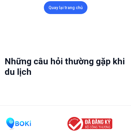
Quay lại trang chủ
Những câu hỏi thường gặp khi
du lịch