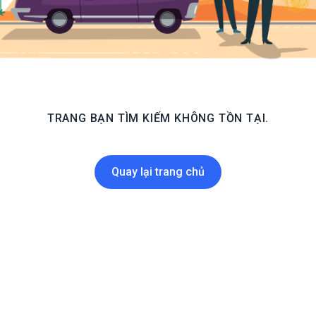
TRANG BẠN TÌM KIẾM KHÔNG TỒN TẠI.
Quay lại trang chủ