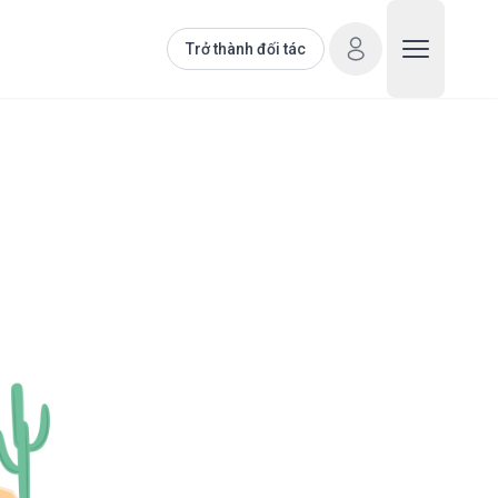
Trở thành đối tác