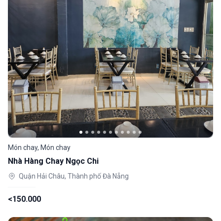
Món chay, Món chay
Nhà Hàng Chay Ngọc Chi
Quận Hải Châu, Thành phố Đà Nẵng
<150.000