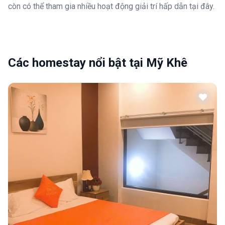
còn có thể tham gia nhiều hoạt động giải trí hấp dẫn tại đây.
Các homestay nổi bật tại Mỹ Khê