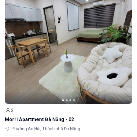
2
Khách
Morri Apartment Đà Nẵng - 02
Phường An Hải, Thành phố Đà Nẵng