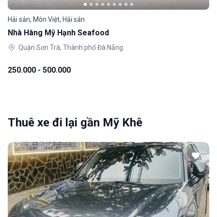
Hải sản, Món Việt, Hải sản
Nhà Hàng Mỹ Hạnh Seafood
Quận Sơn Trà, Thành phố Đà Nẵng
250.000 - 500.000
Thuê xe đi lại gần Mỹ Khê