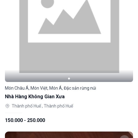
Món Châu Á, Món Việt, Món Á, Đặc sản rừng núi
Nhà Hàng Không Gian Xưa
Thành phố Huế , Thành phố Huế
150.000 - 250.000