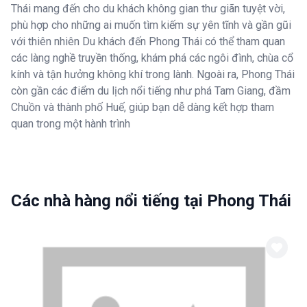
Thái mang đến cho du khách không gian thư giãn tuyệt vời,
phù hợp cho những ai muốn tìm kiếm sự yên tĩnh và gần gũi
với thiên nhiên Du khách đến Phong Thái có thể tham quan
các làng nghề truyền thống, khám phá các ngôi đình, chùa cổ
kính và tận hưởng không khí trong lành. Ngoài ra, Phong Thái
còn gần các điểm du lịch nổi tiếng như phá Tam Giang, đầm
Chuồn và thành phố Huế, giúp bạn dễ dàng kết hợp tham
quan trong một hành trình
Các nhà hàng nổi tiếng tại Phong Thái