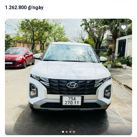
1.262.800 ₫/ngày