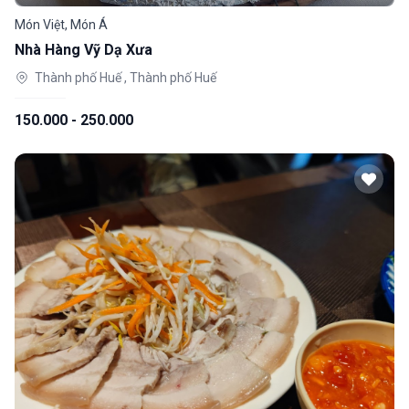
Món Việt, Món Á
Nhà Hàng Vỹ Dạ Xưa
Thành phố Huế , Thành phố Huế
150.000 - 250.000