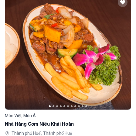
Món Việt, Món Á
Nhà Hàng Cơm Niêu Khải Hoàn
Thành phố Huế , Thành phố Huế