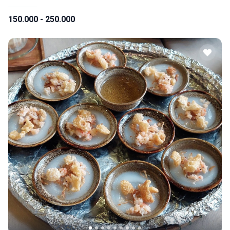
150.000 - 250.000