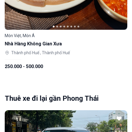
Món Việt, Món Á
Nhà Hàng Không Gian Xưa
Thành phố Huế , Thành phố Huế
250.000 - 500.000
Thuê xe đi lại gần Phong Thái