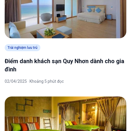
Trải nghiệm lưu trú
Điểm danh khách sạn Quy Nhơn dành cho gia
đình
02/04/2025 · Khoảng 5 phút đọc