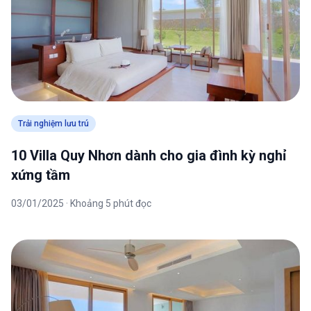
Trải nghiệm lưu trú
10 Villa Quy Nhơn dành cho gia đình kỳ nghỉ
xứng tầm
03/01/2025 · Khoảng 5 phút đọc