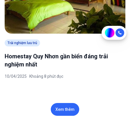
Trải nghiệm lưu trú
Homestay Quy Nhơn gần biển đáng trải
nghiệm nhất
10/04/2025 · Khoảng 8 phút đọc
Xem thêm