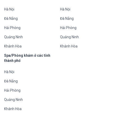
Hà Nội
Hà Nội
Đà Nẵng
Đà Nẵng
Hải Phòng
Hải Phòng
Quảng Ninh
Quảng Ninh
Khánh Hòa
Khánh Hòa
Spa/Phòng khám ở các tỉnh
thành phố
Hà Nội
Đà Nẵng
Hải Phòng
Quảng Ninh
Khánh Hòa