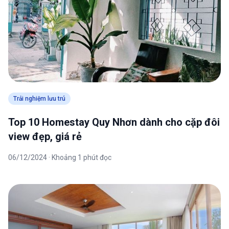
Trải nghiệm lưu trú
Top 10 Homestay Quy Nhơn dành cho cặp đôi
view đẹp, giá rẻ
06/12/2024 · Khoảng 1 phút đọc