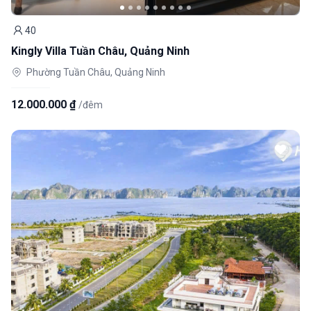
40
Khách
Kingly Villa Tuần Châu, Quảng Ninh
Phường Tuần Châu, Quảng Ninh
12.000.000 ₫
/đêm