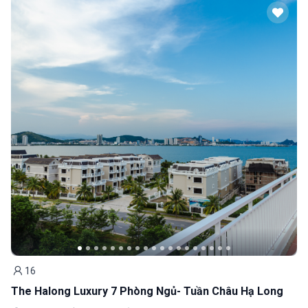
16
Khách
The Halong Luxury 7 Phòng Ngủ- Tuần Châu Hạ Long