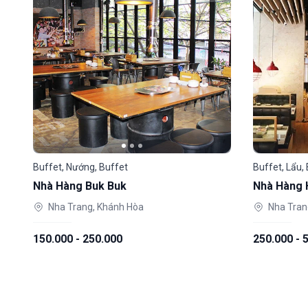
Buffet, Nướng, Buffet
Buffet, Lẩu,
Nhà Hàng Buk Buk
Nhà Hàng 
Nha Trang, Khánh Hòa
Nha Tran
150.000 - 250.000
250.000 - 