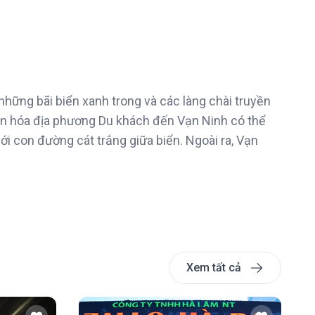
những bãi biển xanh trong và các làng chài truyền
ăn hóa địa phương Du khách đến Vạn Ninh có thể
i con đường cát trắng giữa biển. Ngoài ra, Vạn
Xem tất cả