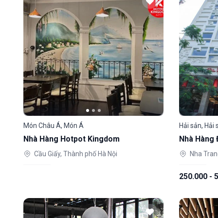
Món Châu Á, Món Á
Hải sản, Hải 
Nhà Hàng Hotpot Kingdom
Nhà Hàng 
Cầu Giấy, Thành phố Hà Nội
Nha Tran
250.000 - 