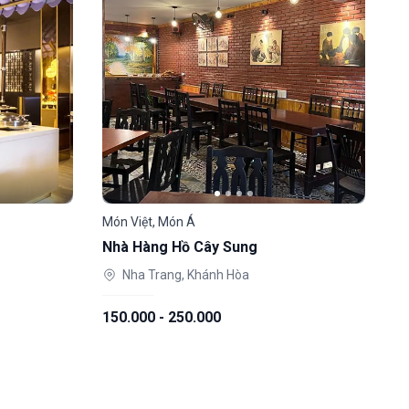
Món Việt, Món Á
Nhà Hàng Hồ Cây Sung
Nha Trang, Khánh Hòa
150.000 - 250.000