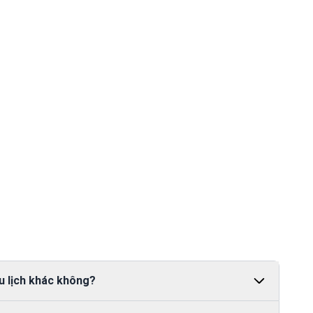
u lịch khác không?