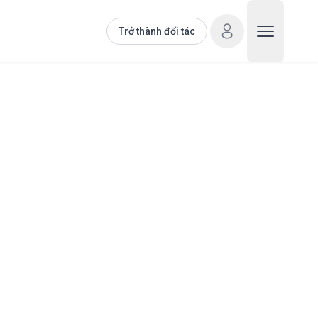
Trở thành đối tác