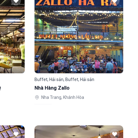
Buffet, Hải sản, Buffet, Hải sản
Q
Nhà Hàng Zallo
Nha Trang, Khánh Hòa